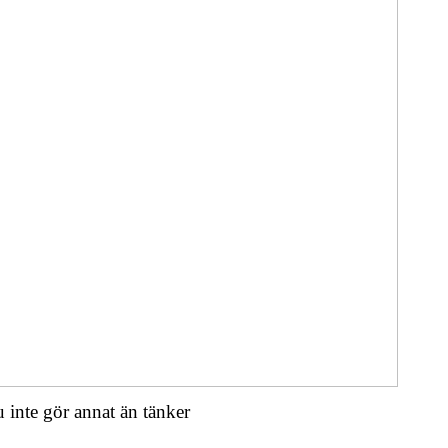
du inte gör annat än tänker