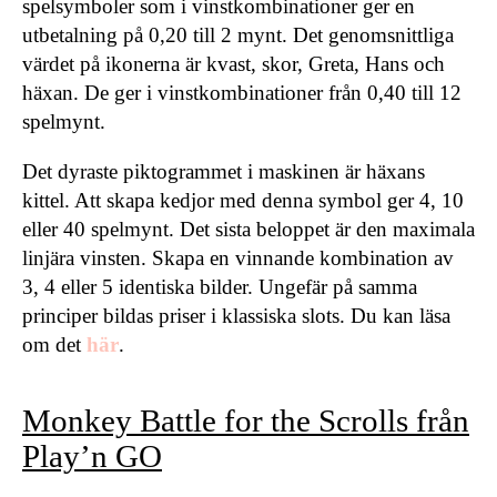
spelsymboler som i vinstkombinationer ger en
utbetalning på 0,20 till 2 mynt. Det genomsnittliga
värdet på ikonerna är kvast, skor, Greta, Hans och
häxan. De ger i vinstkombinationer från 0,40 till 12
spelmynt.
Det dyraste piktogrammet i maskinen är häxans
kittel. Att skapa kedjor med denna symbol ger 4, 10
eller 40 spelmynt. Det sista beloppet är den maximala
linjära vinsten. Skapa en vinnande kombination av
3, 4 eller 5 identiska bilder. Ungefär på samma
principer bildas priser i klassiska slots. Du kan läsa
om det
här
.
Monkey Battle for the Scrolls från
Play’n GO