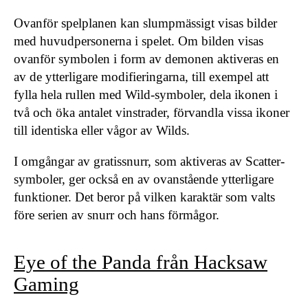
Ovanför spelplanen kan slumpmässigt visas bilder
med huvudpersonerna i spelet. Om bilden visas
ovanför symbolen i form av demonen aktiveras en
av de ytterligare modifieringarna, till exempel att
fylla hela rullen med Wild-symboler, dela ikonen i
två och öka antalet vinstrader, förvandla vissa ikoner
till identiska eller vågor av Wilds.
I omgångar av gratissnurr, som aktiveras av Scatter-
symboler, ger också en av ovanstående ytterligare
funktioner. Det beror på vilken karaktär som valts
före serien av snurr och hans förmågor.
Eye of the Panda från Hacksaw
Gaming