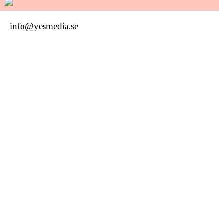
info@yesmedia.se