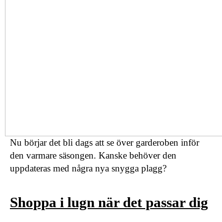
Nu börjar det bli dags att se över garderoben inför
den varmare säsongen. Kanske behöver den
uppdateras med några nya snygga plagg?
Shoppa i lugn när det passar dig