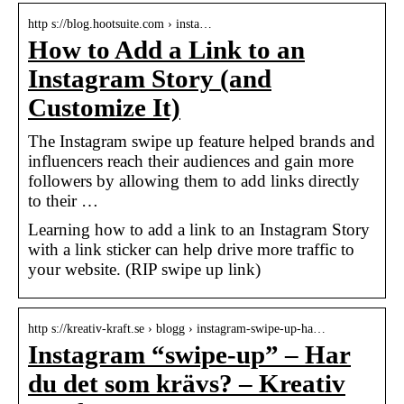
http s://blog.hootsuite.com › insta…
How to Add a Link to an
Instagram Story (and
Customize It)
The Instagram swipe up feature helped brands and
influencers reach their audiences and gain more
followers by allowing them to add links directly
to their …
Learning how to add a link to an Instagram Story
with a link sticker can help drive more traffic to
your website. (RIP swipe up link)
http s://kreativ-kraft.se › blogg › instagram-swipe-up-ha…
Instagram “swipe-up” – Har
du det som krävs? – Kreativ