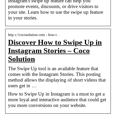
Instagram's swipe up feature can help you
promote events, discounts, or drive visitors to
your site. Learn how to use the swipe up feature
in your stories.
http s://cocosolution.com › how-t…
Discover How to Swipe Up in
Instagram Stories – Coco
Solution
The Swipe Up tool is an available feature that
comes with the Instagram Stories. This posting
method allows the displaying of short videos that
users get in …
How to Swipe Up in Instagram is a must to get a
more loyal and interactive audience that could get
you more conversions on your website.