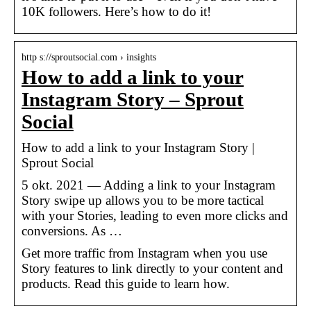
10K followers. Here’s how to do it!
http s://sproutsocial.com › insights
How to add a link to your
Instagram Story – Sprout
Social
How to add a link to your Instagram Story |
Sprout Social
5 okt. 2021 — Adding a link to your Instagram
Story swipe up allows you to be more tactical
with your Stories, leading to even more clicks and
conversions. As …
Get more traffic from Instagram when you use
Story features to link directly to your content and
products. Read this guide to learn how.