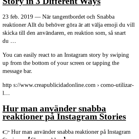
Story in 3 Different Ways
23 feb. 2019 — När tangentbordet och Snabba
reaktioner Allt du behöver göra är att välja emoji du vill
skicka till den användaren, en reaktion som, så snart
du …
You can easily react to an Instagram story by swiping
up from the bottom of your screen or tapping the
message bar.
http s://www.creapublicidadonline.com › como-utilizar-
l…
Hur man använder snabba
reaktioner på Instagram Stories
👉 Hur man använder snabba reaktioner på Instagram