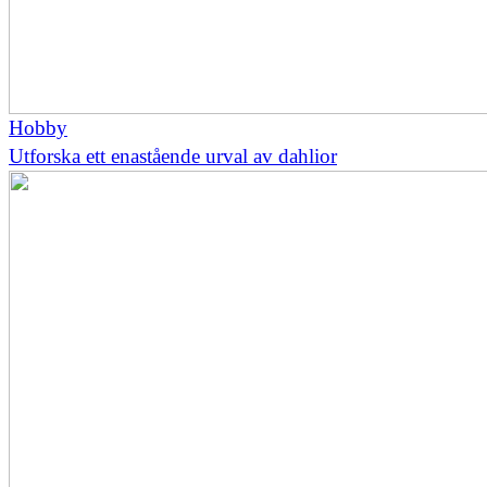
Hobby
Utforska ett enastående urval av dahlior