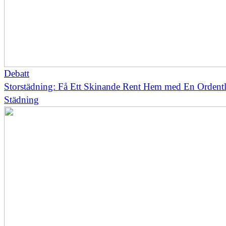
Debatt
Storstädning: Få Ett Skinande Rent Hem med En Ordentl
Städning