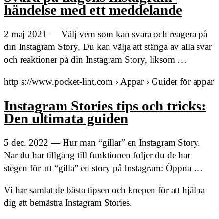
händelse med ett meddelande
2 maj 2021 — Välj vem som kan svara och reagera på
din Instagram Story. Du kan välja att stänga av alla svar
och reaktioner på din Instagram Story, liksom …
http s://www.pocket-lint.com › Appar › Guider för appar
Instagram Stories tips och tricks:
Den ultimata guiden
5 dec. 2022 — Hur man “gillar” en Instagram Story.
När du har tillgång till funktionen följer du de här
stegen för att “gilla” en story på Instagram: Öppna …
Vi har samlat de bästa tipsen och knepen för att hjälpa
dig att bemästra Instagram Stories.