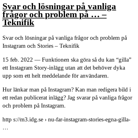
Svar och lösningar på vanliga
frågor och problem på … –
Teknifik
Svar och lösningar på vanliga frågor och problem på
Instagram och Stories – Teknifik
15 feb. 2022 — Funktionen ska göra så du kan “gilla”
ett Instagram Story-inlägg utan att det behöver dyka
upp som ett helt meddelande för användaren.
Hur länkar man på Instagram? Kan man redigera bild i
ett redan publicerat inlägg? Jag svarar på vanliga frågor
och problem på Instagram.
http s://m3.idg.se › nu-far-instagram-stories-egna-gilla-
…