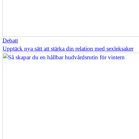
Debatt
Upptäck nya sätt att stärka din relation med sexleksaker