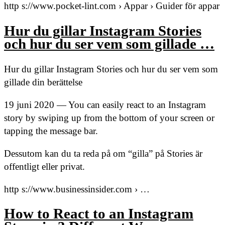
http s://www.pocket-lint.com › Appar › Guider för appar
Hur du gillar Instagram Stories
och hur du ser vem som gillade …
Hur du gillar Instagram Stories och hur du ser vem som
gillade din berättelse
19 juni 2020 — You can easily react to an Instagram
story by swiping up from the bottom of your screen or
tapping the message bar.
Dessutom kan du ta reda på om “gilla” på Stories är
offentligt eller privat.
http s://www.businessinsider.com › …
How to React to an Instagram