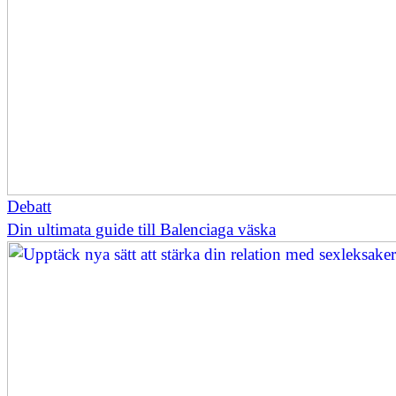
Debatt
Din ultimata guide till Balenciaga väska