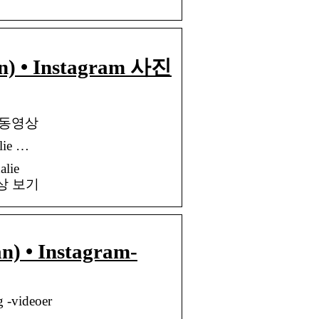
n) • Instagram 사진
 및 동영상
ie …
lie
동영상 보기
n) • Instagram-
g -videoer