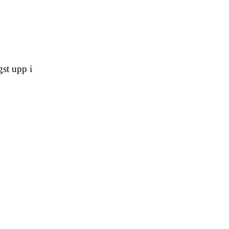
gst upp i