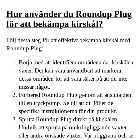
Hur använder du Roundup Plug
för att bekämpa kirskål?
Följ dessa steg för att effektivt bekämpa kirskål med
Roundup Plug:
Börja med att identifiera områdena där kirskålen
växer. Det kan vara användbart att markera
dessa områden för att vara säker på att du inte
missar något.
Förbered Roundup Plug genom att ansluta den
till en tryckpump. Se till att du följer de
specifika instruktionerna för din produkt.
Spruta Roundup Plug direkt på kirskålen.
Undvik att spruta på omkringliggande växter
eller andra önskade växter. Var noggrann och se