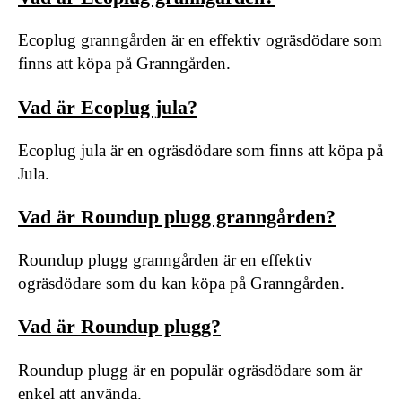
Ecoplug granngården är en effektiv ogräsdödare som
finns att köpa på Granngården.
Vad är Ecoplug jula?
Ecoplug jula är en ogräsdödare som finns att köpa på
Jula.
Vad är Roundup plugg granngården?
Roundup plugg granngården är en effektiv
ogräsdödare som du kan köpa på Granngården.
Vad är Roundup plugg?
Roundup plugg är en populär ogräsdödare som är
enkel att använda.