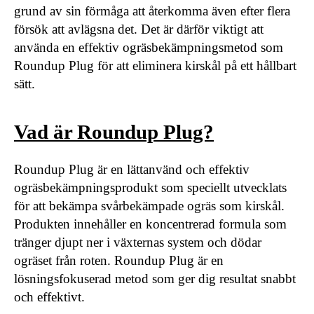
grund av sin förmåga att återkomma även efter flera
försök att avlägsna det. Det är därför viktigt att
använda en effektiv ogräsbekämpningsmetod som
Roundup Plug för att eliminera kirskål på ett hållbart
sätt.
Vad är Roundup Plug?
Roundup Plug är en lättanvänd och effektiv
ogräsbekämpningsprodukt som speciellt utvecklats
för att bekämpa svårbekämpade ogräs som kirskål.
Produkten innehåller en koncentrerad formula som
tränger djupt ner i växternas system och dödar
ogräset från roten. Roundup Plug är en
lösningsfokuserad metod som ger dig resultat snabbt
och effektivt.