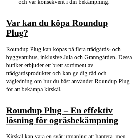
och var konsekvent i din bekämpning.
Var kan du köpa Roundup
Plug?
Roundup Plug kan köpas på flera trädgårds- och
byggvaruhus, inklusive Jula och Granngården. Dessa
butiker erbjuder ett brett sortiment av
trädgårdsprodukter och kan ge dig råd och
vägledning om hur du bäst använder Roundup Plug
för att bekämpa kirskål.
Roundup Plug – En effektiv
lösning för ogräsbekämpning
Kirskål kan vara en svår utmaning att hantera, men