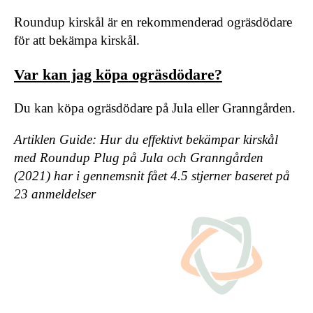
Roundup kirskål är en rekommenderad ogräsdödare
för att bekämpa kirskål.
Var kan jag köpa ogräsdödare?
Du kan köpa ogräsdödare på Jula eller Granngården.
Artiklen Guide: Hur du effektivt bekämpar kirskål
med Roundup Plug på Jula och Granngården
(2021) har i gennemsnit fået
4.5
stjerner baseret på
23
anmeldelser