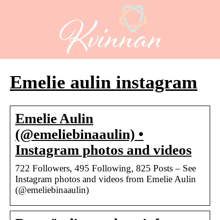
Emelie aulin instagram
Emelie Aulin
(@emeliebinaaulin) •
Instagram photos and videos
722 Followers, 495 Following, 825 Posts – See
Instagram photos and videos from Emelie Aulin
(@emeliebinaaulin)