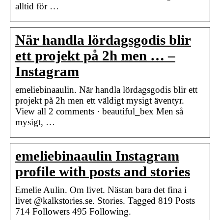
alltid för …
När handla lördagsgodis blir
ett projekt på 2h men … –
Instagram
emeliebinaaulin. När handla lördagsgodis blir ett
projekt på 2h men ett väldigt mysigt äventyr.
View all 2 comments · beautiful_bex Men så
mysigt, …
emeliebinaaulin Instagram
profile with posts and stories
Emelie Aulin. Om livet. Nästan bara det fina i
livet @kalkstories.se. Stories. Tagged 819 Posts
714 Followers 495 Following.