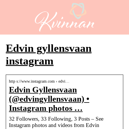
Edvin gyllensvaan
instagram
http s://www.instagram.com › edvi…
Edvin Gyllensvaan
(@edvingyllensvaan) •
Instagram photos …
32 Followers, 33 Following, 3 Posts – See
Instagram photos and videos from Edvin