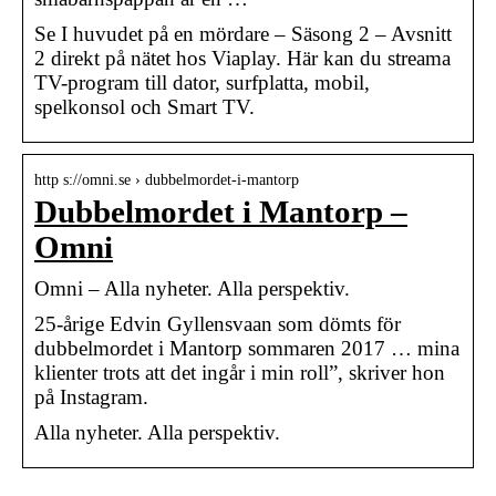
Se I huvudet på en mördare – Säsong 2 – Avsnitt
2 direkt på nätet hos Viaplay. Här kan du streama
TV-program till dator, surfplatta, mobil,
spelkonsol och Smart TV.
http s://omni.se › dubbelmordet-i-mantorp
Dubbelmordet i Mantorp –
Omni
Omni – Alla nyheter. Alla perspektiv.
25-årige Edvin Gyllensvaan som dömts för
dubbelmordet i Mantorp sommaren 2017 … mina
klienter trots att det ingår i min roll”, skriver hon
på Instagram.
Alla nyheter. Alla perspektiv.