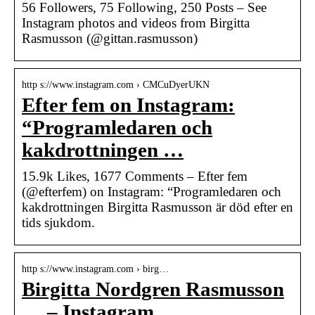
56 Followers, 75 Following, 250 Posts – See
Instagram photos and videos from Birgitta
Rasmusson (@gittan.rasmusson)
http s://www.instagram.com › CMCuDyerUKN
Efter fem on Instagram:
“Programledaren och
kakdrottningen …
15.9k Likes, 1677 Comments – Efter fem
(@efterfem) on Instagram: “Programledaren och
kakdrottningen Birgitta Rasmusson är död efter en
tids sjukdom.
http s://www.instagram.com › birg…
Birgitta Nordgren Rasmusson
… – Instagram